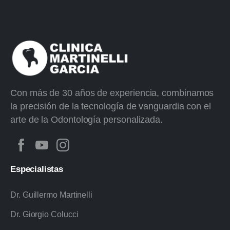
Con más de 30 años de experiencia, combinamos
la precisión de la tecnología de vanguardia con el
arte de la Odontología personalizada.
Especialistas
Dr. Guillermo Martinelli
Dr. Giorgio Colucci