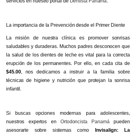
servicios en nuestro portal de
Dentista Panamá
.
La importancia de la Prevención desde el Primer Diente
La misión de nuestra clínica es promover sonrisas
saludables y duraderas. Muchos padres desconocen que
la salud de los dientes de leche es vital para la correcta
erupción de los permanentes. Por ello, en cada cita de
$45.00
, nos dedicamos a instruir a la familia sobre
técnicas de higiene y nutrición que protejan la sonrisa
infantil.
Si buscas opciones modernas para adolescentes,
nuestros expertos en
Ortodoncista Panamá
pueden
asesorarte sobre sistemas como
Invisalign: La