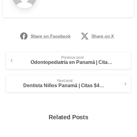
Share on Facebook
Share on X
Previous post
Odontopediatría en Panamá | Citas $45.00
Next post
Dentista Niños Panamá | Citas $45.00
Related Posts