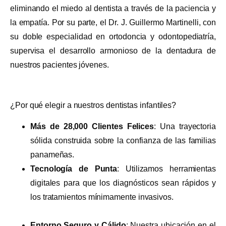
eliminando el miedo al dentista a través de la paciencia y
la empatía. Por su parte, el Dr. J. Guillermo Martinelli, con
su doble especialidad en ortodoncia y odontopediatría,
supervisa el desarrollo armonioso de la dentadura de
nuestros pacientes jóvenes.
¿Por qué elegir a nuestros dentistas infantiles?
Más de 28,000 Clientes Felices
: Una trayectoria
sólida construida sobre la confianza de las familias
panameñas.
Tecnología de Punta
: Utilizamos herramientas
digitales para que los diagnósticos sean rápidos y
los tratamientos mínimamente invasivos.
Entorno Seguro y Cálido
: Nuestra ubicación en el