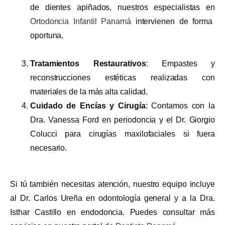
de dientes apiñados, nuestros especialistas en
Ortodoncia Infantil Panamá
intervienen de forma
oportuna.
Tratamientos Restaurativos
: Empastes y
reconstrucciones estéticas realizadas con
materiales de la más alta calidad.
Cuidado de Encías y Cirugía
: Contamos con la
Dra. Vanessa Ford en periodoncia y el Dr. Giorgio
Colucci para cirugías maxilofaciales si fuera
necesario.
Si tú también necesitas atención, nuestro equipo incluye
al Dr. Carlos Ureña en odontología general y a la Dra.
Isthar Castillo en endodoncia. Puedes consultar más