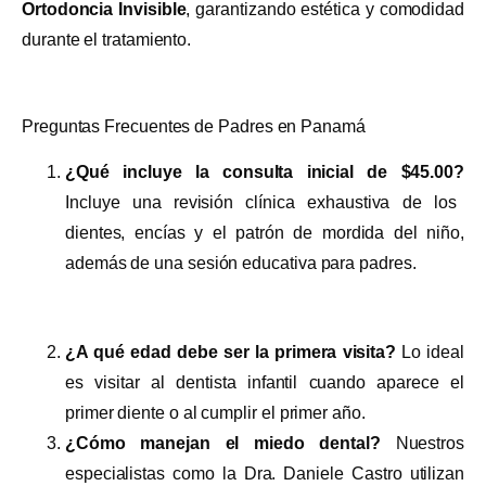
Ortodoncia Invisible
, garantizando estética y comodidad
durante el tratamiento.
Preguntas Frecuentes de Padres en Panamá
¿Qué incluye la consulta inicial de $45.00?
Incluye una revisión clínica exhaustiva de los
dientes, encías y el patrón de mordida del niño,
además de una sesión educativa para padres.
¿A qué edad debe ser la primera visita?
Lo ideal
es visitar al dentista infantil cuando aparece el
primer diente o al cumplir el primer año.
¿Cómo manejan el miedo dental?
Nuestros
especialistas como la Dra. Daniele Castro utilizan