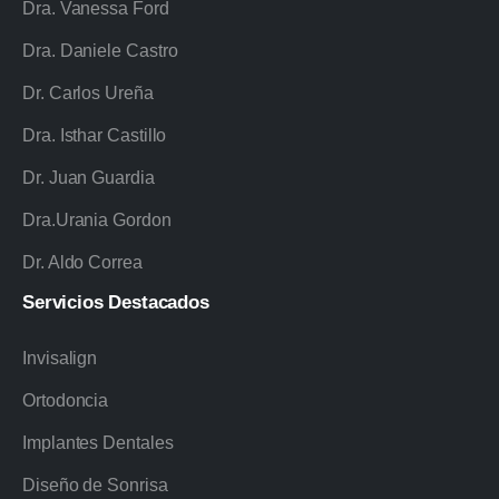
Dra. Vanessa Ford
Dra. Daniele Castro
Dr. Carlos Ureña
Dra. Isthar Castillo
Dr. Juan Guardia
Dra.Urania Gordon
Dr. Aldo Correa
Servicios
Destacados
Invisalign
Ortodoncia
Implantes Dentales
Diseño de Sonrisa