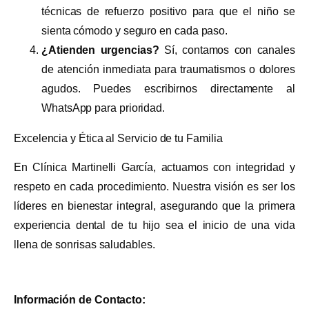
técnicas de refuerzo positivo para que el niño se
sienta cómodo y seguro en cada paso.
¿Atienden urgencias?
Sí, contamos con canales
de atención inmediata para traumatismos o dolores
agudos. Puedes escribirnos directamente al
WhatsApp para prioridad.
Excelencia y Ética al Servicio de tu Familia
En Clínica Martinelli García, actuamos con integridad y
respeto en cada procedimiento. Nuestra visión es ser los
líderes en bienestar integral, asegurando que la primera
experiencia dental de tu hijo sea el inicio de una vida
llena de sonrisas saludables.
Información de Contacto: