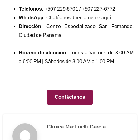
Teléfonos:
+507 229-6701 / +507 227-6772
WhatsApp:
Chatéanos directamente aquí
Dirección:
Centro Especializado San Fernando,
Ciudad de Panamá.
Horario de atención:
Lunes a Viernes de 8:00 AM
a 6:00 PM | Sábados de 8:00 AM a 1:00 PM.
Contáctanos
Clinica Martinelli Garcia