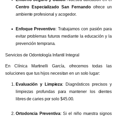
Centro Especializado San Fernando
ofrece un
ambiente profesional y acogedor.
Enfoque Preventivo
: Trabajamos con pasión para
evitar problemas futuros mediante la educación y la
prevención temprana.
Servicios de Odontología Infantil Integral
En Clínica Martinelli García, ofrecemos todas las
soluciones que tus hijos necesitan en un solo lugar:
Evaluación y Limpieza
: Diagnósticos precisos y
limpiezas profundas para mantener los dientes
libres de caries por solo $45.00.
Ortodoncia Preventiva
: Si el niño muestra signos