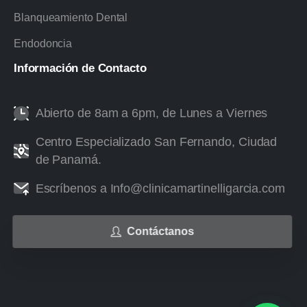
Blanqueamiento Dental
Endodoncia
Información
de
Contacto
Abierto de 8am a 6pm, de Lunes a Viernes
Centro Especializado San Fernando, Ciudad
de Panamá.
Escríbenos a Info@clinicamartinelligarcia.com
Contáctanos