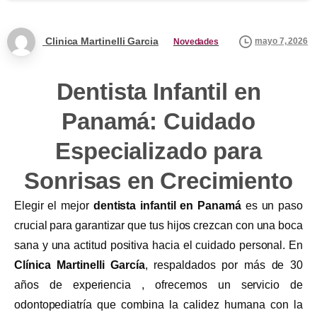
Clinica Martinelli Garcia
mayo 7, 2026
Novedades
Dentista Infantil en
Panamá: Cuidado
Especializado para
Sonrisas en Crecimiento
Elegir el mejor
dentista infantil en Panamá
es un paso
crucial para garantizar que tus hijos crezcan con una boca
sana y una actitud positiva hacia el cuidado personal. En
Clínica Martinelli García
, respaldados por más de 30
años de experiencia , ofrecemos un servicio de
odontopediatría que combina la calidez humana con la