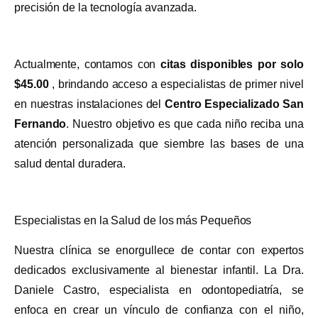
precisión de la tecnología avanzada.
Actualmente, contamos con
citas disponibles por solo
$45.00
, brindando acceso a especialistas de primer nivel
en nuestras instalaciones del
Centro Especializado San
Fernando
. Nuestro objetivo es que cada niño reciba una
atención personalizada que siembre las bases de una
salud dental duradera.
Especialistas en la Salud de los más Pequeños
Nuestra clínica se enorgullece de contar con expertos
dedicados exclusivamente al bienestar infantil. La Dra.
Daniele Castro, especialista en odontopediatría, se
enfoca en crear un vínculo de confianza con el niño,