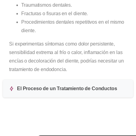
Traumatismos dentales.
Fracturas o fisuras en el diente.
Procedimientos dentales repetitivos en el mismo
diente.
Si experimentas síntomas como dolor persistente,
sensibilidad extrema al frío o calor, inflamación en las
encías o decoloración del diente, podrías necesitar un
tratamiento de endodoncia.
El Proceso de un Tratamiento de Conductos