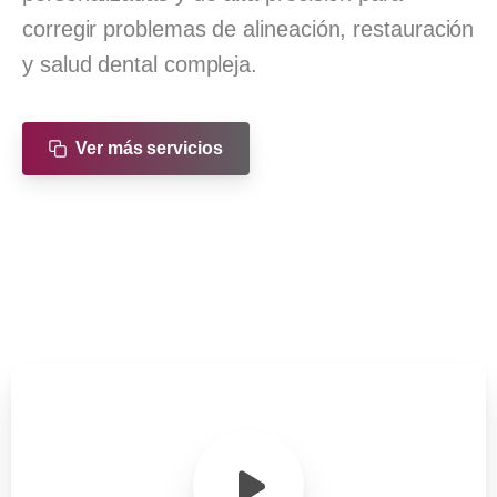
corregir problemas de alineación, restauración
y salud dental compleja.
Ver más servicios