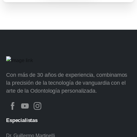
Con más de 30 años de experiencia, combinamos
la precisión de la tecnología de vanguardia con el
arte de la Odontología personalizada.
Especialistas
Dr. Guillermo Martinelli