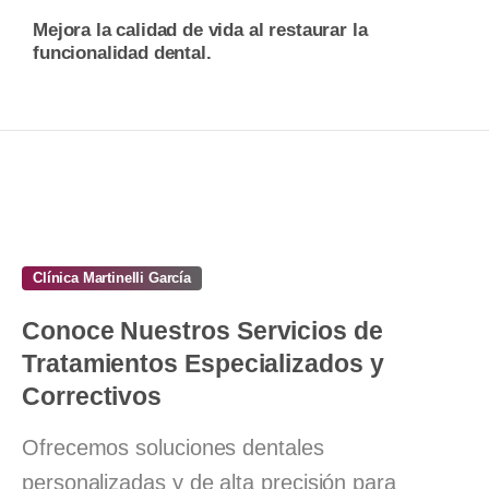
Mejora la calidad de vida al restaurar la
funcionalidad dental.
Clínica Martinelli García
Conoce
Nuestros
Servicios
de
Tratamientos
Especializados
y
Correctivos
Ofrecemos soluciones dentales
personalizadas y de alta precisión para