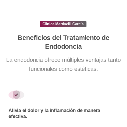
Clínica Martinelli García
Beneficios
del
Tratamiento
de
Endodoncia
La endodoncia ofrece múltiples ventajas tanto
funcionales como estéticas:
Alivia el dolor y la inflamación de manera
efectiva.