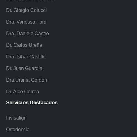
Dr. Giorgio Colucci
Dra. Vanessa Ford
Dra. Daniele Castro
Dr. Carlos Ureña
Dra. Isthar Castillo
Dr. Juan Guardia
Dra.Urania Gordon
Dr. Aldo Correa
Servicios
Destacados
Invisalign
Ortodoncia