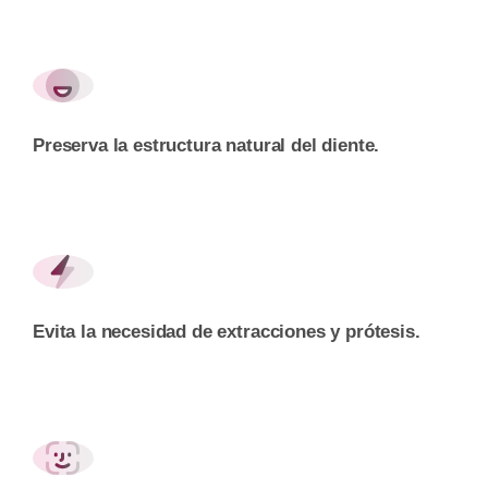
Preserva la estructura natural del diente.
Evita la necesidad de extracciones y prótesis.