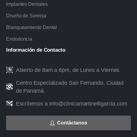
Implantes Dentales
Diseño de Sonrisa
Blanqueamiento Dental
Endodoncia
Información
de
Contacto
Abierto de 8am a 6pm, de Lunes a Viernes
Centro Especializado San Fernando, Ciudad
de Panamá.
Escríbenos a Info@clinicamartinelligarcia.com
Contáctanos