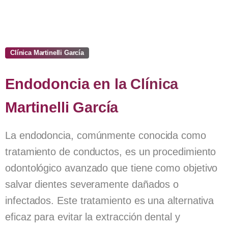
Clínica Martinelli García
Endodoncia
en
la
Clínica
Martinelli
García
La endodoncia, comúnmente conocida como
tratamiento de conductos, es un procedimiento
odontológico avanzado que tiene como objetivo
salvar dientes severamente dañados o
infectados. Este tratamiento es una alternativa
eficaz para evitar la extracción dental y