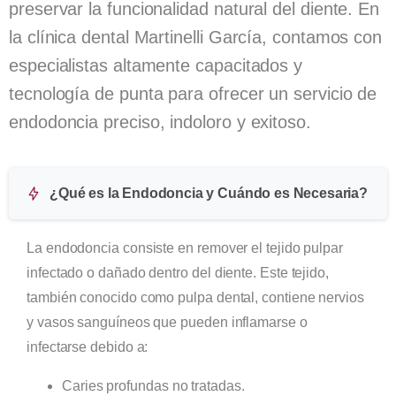
preservar la funcionalidad natural del diente. En
la clínica dental Martinelli García, contamos con
especialistas altamente capacitados y
tecnología de punta para ofrecer un servicio de
endodoncia preciso, indoloro y exitoso.
¿Qué es la Endodoncia y Cuándo es Necesaria?
La endodoncia consiste en remover el tejido pulpar
infectado o dañado dentro del diente. Este tejido,
también conocido como pulpa dental, contiene nervios
y vasos sanguíneos que pueden inflamarse o
infectarse debido a:
Caries profundas no tratadas.