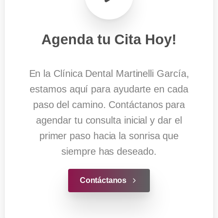
Agenda
tu
Cita
Hoy!
En la Clínica Dental Martinelli García,
estamos aquí para ayudarte en cada
paso del camino. Contáctanos para
agendar tu consulta inicial y dar el
primer paso hacia la sonrisa que
siempre has deseado.
Contáctanos