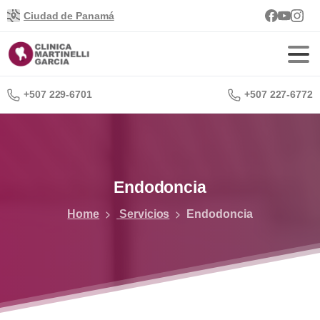
Ciudad de Panamá
+507 229-6701
+507 227-6772
Endodoncia
Home
Servicios
Endodoncia