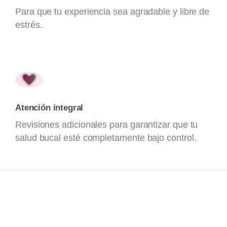
Para que tu experiencia sea agradable y libre de
estrés.
Atención integral
Revisiones adicionales para garantizar que tu
salud bucal esté completamente bajo control.