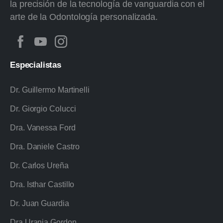
la precisión de la tecnología de vanguardia con el
arte de la Odontología personalizada.
Especialistas
Dr. Guillermo Martinelli
Dr. Giorgio Colucci
Dra. Vanessa Ford
Dra. Daniele Castro
Dr. Carlos Ureña
Dra. Isthar Castillo
Dr. Juan Guardia
Dra.Urania Gordon