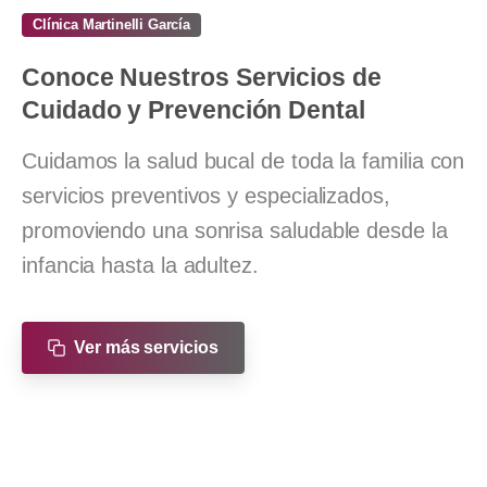
Clínica Martinelli García
Conoce
Nuestros
Servicios
de
Cuidado
y
Prevención
Dental
Cuidamos la salud bucal de toda la familia con
servicios preventivos y especializados,
promoviendo una sonrisa saludable desde la
infancia hasta la adultez.
Ver más servicios