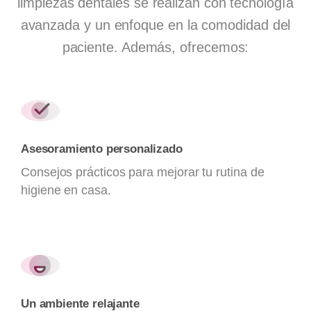
limpiezas dentales se realizan con tecnología
avanzada y un enfoque en la comodidad del
paciente. Además, ofrecemos:
Asesoramiento personalizado
Consejos prácticos para mejorar tu rutina de
higiene en casa.
Un ambiente relajante