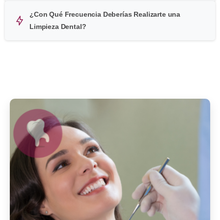
¿Con Qué Frecuencia Deberías Realizarte una
Limpieza Dental?