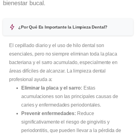
bienestar bucal.
¿Por Qué Es Importante la Limpieza Dental?
El cepillado diario y el uso de hilo dental son
esenciales, pero no siempre eliminan toda la placa
bacteriana y el sarro acumulado, especialmente en
áreas difíciles de alcanzar. La limpieza dental
profesional ayuda a:
Eliminar la placa y el sarro:
Estas
acumulaciones son las principales causas de
caries y enfermedades periodontales.
Prevenir enfermedades:
Reduce
significativamente el riesgo de gingivitis y
periodontitis, que pueden llevar a la pérdida de