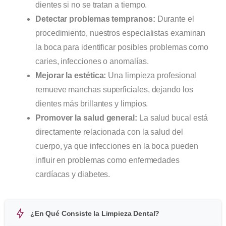
dientes si no se tratan a tiempo.
Detectar problemas tempranos:
Durante el
procedimiento, nuestros especialistas examinan
la boca para identificar posibles problemas como
caries, infecciones o anomalías.
Mejorar la estética:
Una limpieza profesional
remueve manchas superficiales, dejando los
dientes más brillantes y limpios.
Promover la salud general:
La salud bucal está
directamente relacionada con la salud del
cuerpo, ya que infecciones en la boca pueden
influir en problemas como enfermedades
cardíacas y diabetes.
¿En Qué Consiste la Limpieza Dental?