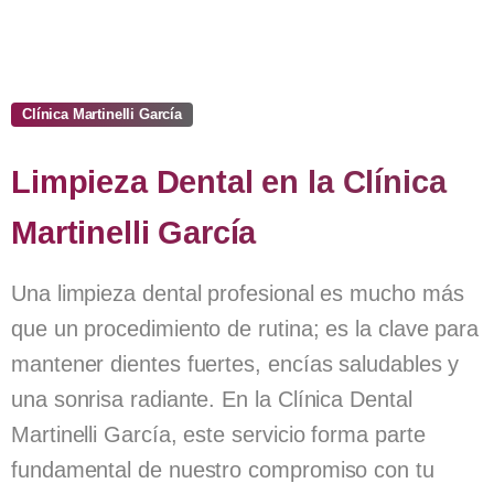
Clínica Martinelli García
Limpieza
Dental
en
la
Clínica
Martinelli
García
Una limpieza dental profesional es mucho más
que un procedimiento de rutina; es la clave para
mantener dientes fuertes, encías saludables y
una sonrisa radiante. En la Clínica Dental
Martinelli García, este servicio forma parte
fundamental de nuestro compromiso con tu