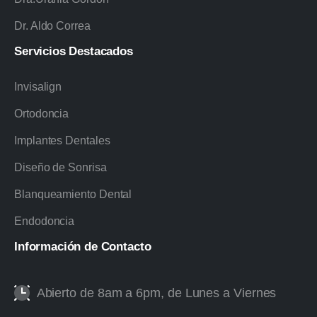
Dr. Aldo Correa
Servicios
Destacados
Invisalign
Ortodoncia
Implantes Dentales
Diseño de Sonrisa
Blanqueamiento Dental
Endodoncia
Información
de
Contacto
Abierto de 8am a 6pm, de Lunes a Viernes