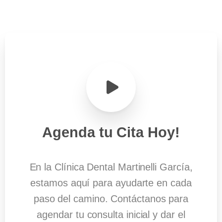
Agenda
tu
Cita
Hoy!
En la Clínica Dental Martinelli García,
estamos aquí para ayudarte en cada
paso del camino. Contáctanos para
agendar tu consulta inicial y dar el