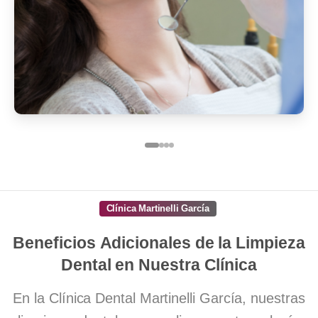
Clínica Martinelli García
Beneficios
Adicionales
de
la
Limpieza
Dental
en
Nuestra
Clínica
En la Clínica Dental Martinelli García, nuestras