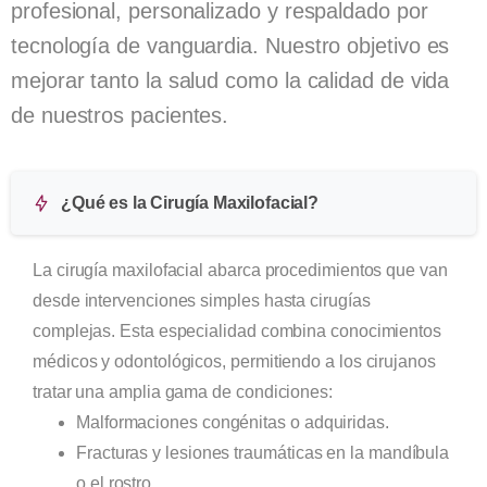
profesional, personalizado y respaldado por
tecnología de vanguardia. Nuestro objetivo es
mejorar tanto la salud como la calidad de vida
de nuestros pacientes.
¿Qué es la Cirugía Maxilofacial?
La cirugía maxilofacial abarca procedimientos que van
desde intervenciones simples hasta cirugías
complejas. Esta especialidad combina conocimientos
médicos y odontológicos, permitiendo a los cirujanos
tratar una amplia gama de condiciones:
Malformaciones congénitas o adquiridas.
Fracturas y lesiones traumáticas en la mandíbula
o el rostro.