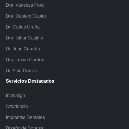
Dra. Vanessa Ford
Dra. Daniele Castro
Dr. Carlos Ureña
Dra. Isthar Castillo
Dr. Juan Guardia
Dra.Urania Gordon
Dr. Aldo Correa
Servicios
Destacados
Invisalign
Ortodoncia
Implantes Dentales
Diseño de Sonrisa