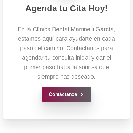
Agenda
tu
Cita
Hoy!
En la Clínica Dental Martinelli García,
estamos aquí para ayudarte en cada
paso del camino. Contáctanos para
agendar tu consulta inicial y dar el
primer paso hacia la sonrisa que
siempre has deseado.
Contáctanos