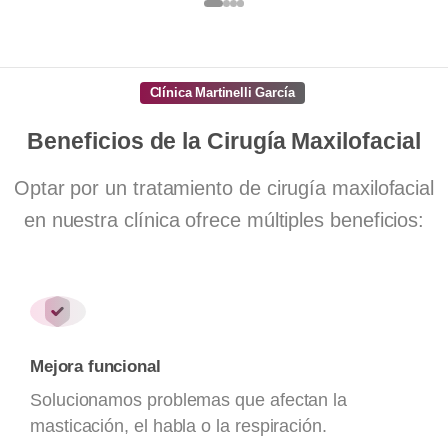
Clínica Martinelli García
Beneficios
de
la
Cirugía
Maxilofacial
Optar por un tratamiento de cirugía maxilofacial
en nuestra clínica ofrece múltiples beneficios:
Mejora funcional
Solucionamos problemas que afectan la
masticación, el habla o la respiración.