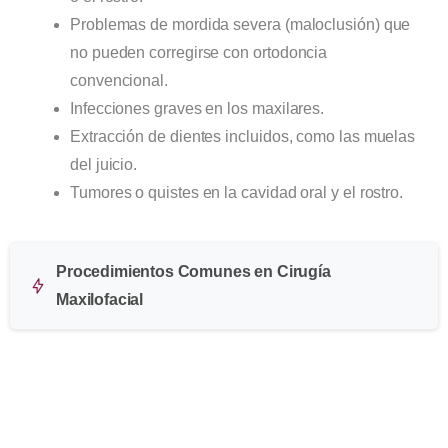
Problemas de mordida severa (maloclusión) que
no pueden corregirse con ortodoncia
convencional.
Infecciones graves en los maxilares.
Extracción de dientes incluidos, como las muelas
del juicio.
Tumores o quistes en la cavidad oral y el rostro.
Procedimientos Comunes en Cirugía
Maxilofacial