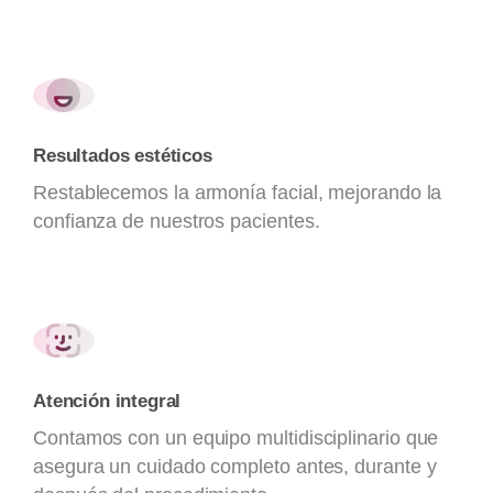
Resultados estéticos
Restablecemos la armonía facial, mejorando la
confianza de nuestros pacientes.
Atención integral
Contamos con un equipo multidisciplinario que
asegura un cuidado completo antes, durante y