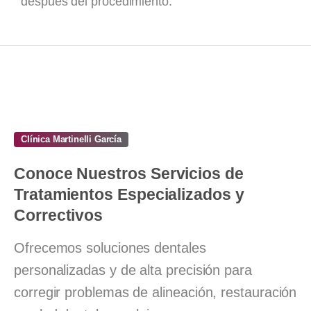
después del procedimiento.
Clínica Martinelli García
Conoce
Nuestros
Servicios
de
Tratamientos
Especializados
y
Correctivos
Ofrecemos soluciones dentales
personalizadas y de alta precisión para
corregir problemas de alineación, restauración