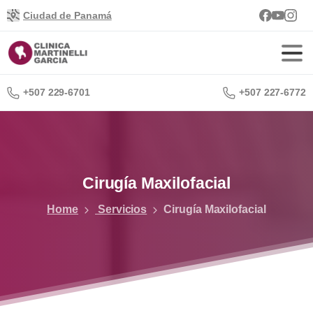
Ciudad de Panamá
+507 229-6701
+507 227-6772
Cirugía Maxilofacial
Home
Servicios
Cirugía Maxilofacial