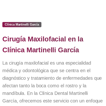
Clínica Martinelli García
Cirugía
Maxilofacial
en
la
Clínica
Martinelli
García
La cirugía maxilofacial es una especialidad
médica y odontológica que se centra en el
diagnóstico y tratamiento de enfermedades que
afectan tanto la boca como el rostro y la
mandíbula. En la Clínica Dental Martinelli
García, ofrecemos este servicio con un enfoque