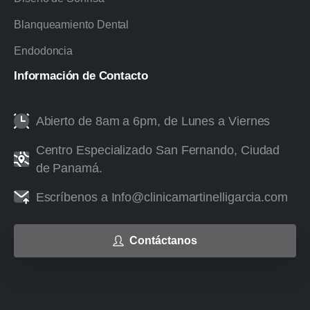
Blanqueamiento Dental
Endodoncia
Información
de
Contacto
Abierto de 8am a 6pm, de Lunes a Viernes
Centro Especializado San Fernando, Ciudad
de Panamá.
Escríbenos a Info@clinicamartinelligarcia.com
Contáctanos