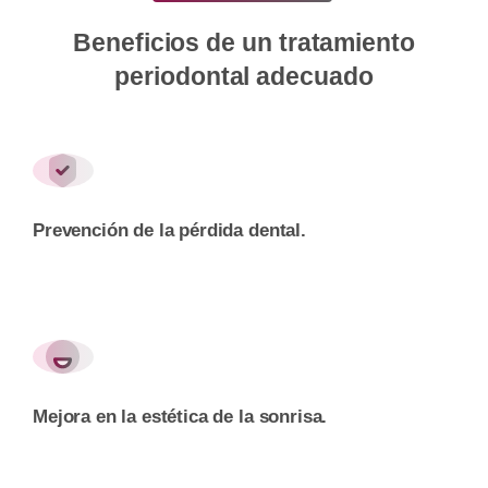
Beneficios
de
un
tratamiento
periodontal
adecuado
Prevención de la pérdida dental.
Mejora en la estética de la sonrisa.