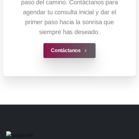
paso del camino. Contáctanos para
agendar tu consulta inicial y dar el
primer paso hacia la sonrisa que
siempre has deseado.
Contáctanos