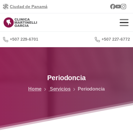
Ciudad de Panamá
+507 229-6701
+507 227-6772
Periodoncia
Home
Servicios
Periodoncia