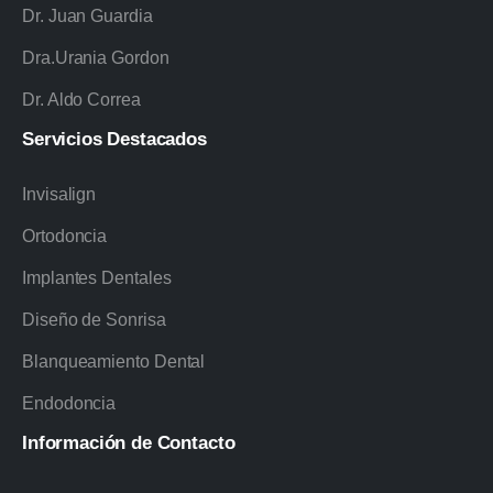
Dr. Juan Guardia
Dra.Urania Gordon
Dr. Aldo Correa
Servicios
Destacados
Invisalign
Ortodoncia
Implantes Dentales
Diseño de Sonrisa
Blanqueamiento Dental
Endodoncia
Información
de
Contacto