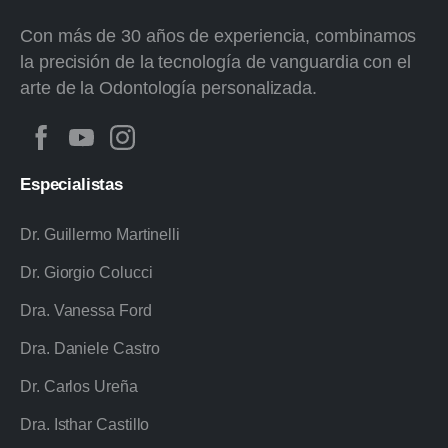
Con más de 30 años de experiencia, combinamos
la precisión de la tecnología de vanguardia con el
arte de la Odontología personalizada.
Especialistas
Dr. Guillermo Martinelli
Dr. Giorgio Colucci
Dra. Vanessa Ford
Dra. Daniele Castro
Dr. Carlos Ureña
Dra. Isthar Castillo