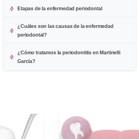
Etapas de la enfermedad periodontal
¿Cuáles son las causas de la enfermedad
periodontal?
¿Cómo tratamos la periodontitis en Martinelli
García?