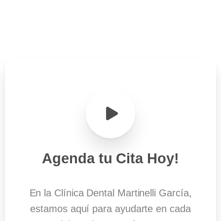
Agenda
tu
Cita
Hoy!
En la Clínica Dental Martinelli García,
estamos aquí para ayudarte en cada