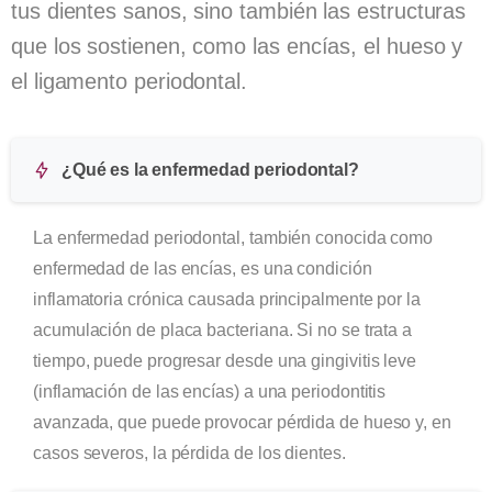
tus dientes sanos, sino también las estructuras
que los sostienen, como las encías, el hueso y
el ligamento periodontal.
¿Qué es la enfermedad periodontal?
La enfermedad periodontal, también conocida como
enfermedad de las encías, es una condición
inflamatoria crónica causada principalmente por la
acumulación de placa bacteriana. Si no se trata a
tiempo, puede progresar desde una gingivitis leve
(inflamación de las encías) a una periodontitis
avanzada, que puede provocar pérdida de hueso y, en
casos severos, la pérdida de los dientes.