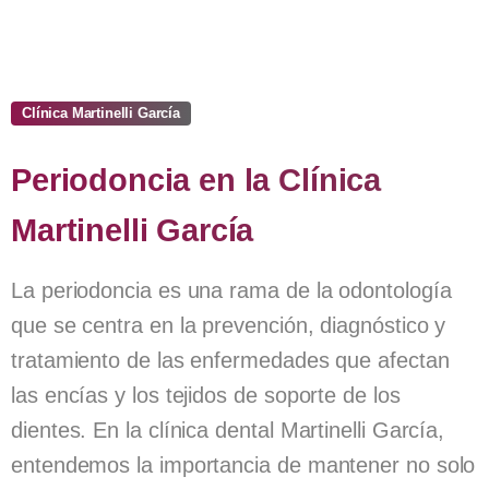
Clínica Martinelli García
Periodoncia
en
la
Clínica
Martinelli
García
La periodoncia es una rama de la odontología
que se centra en la prevención, diagnóstico y
tratamiento de las enfermedades que afectan
las encías y los tejidos de soporte de los
dientes. En la clínica dental Martinelli García,
entendemos la importancia de mantener no solo