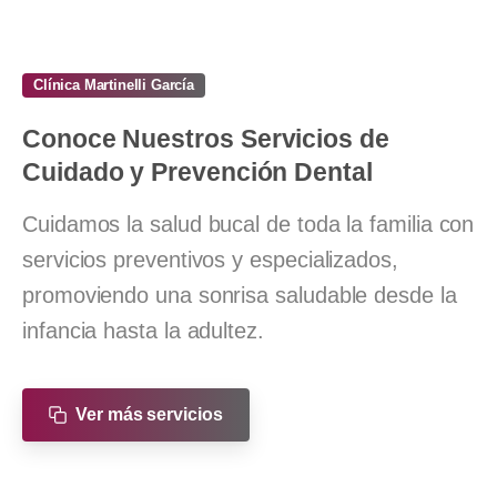
Clínica Martinelli García
Conoce
Nuestros
Servicios
de
Cuidado
y
Prevención
Dental
Cuidamos la salud bucal de toda la familia con
servicios preventivos y especializados,
promoviendo una sonrisa saludable desde la
infancia hasta la adultez.
Ver más servicios