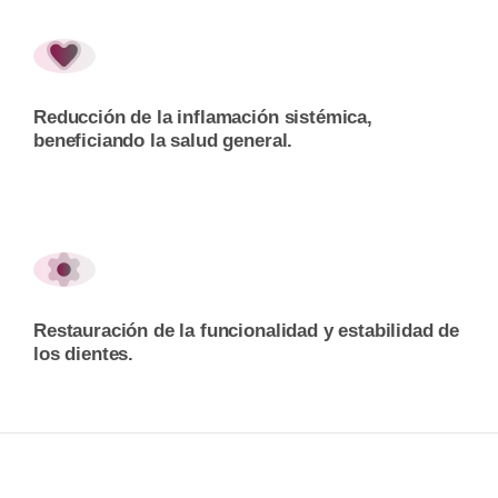
Reducción de la inflamación sistémica,
beneficiando la salud general.
Restauración de la funcionalidad y estabilidad de
los dientes.