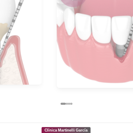
Clínica Martinelli García