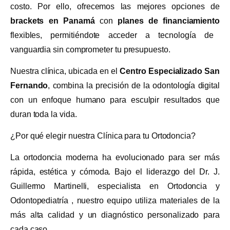
costo. Por ello, ofrecemos las mejores opciones de
brackets en Panamá
con
planes de financiamiento
flexibles, permitiéndote acceder a tecnología de
vanguardia sin comprometer tu presupuesto.
Nuestra clínica, ubicada en el
Centro Especializado San
Fernando
, combina la precisión de la odontología digital
con un enfoque humano para esculpir resultados que
duran toda la vida.
¿Por qué elegir nuestra Clínica para tu Ortodoncia?
La ortodoncia moderna ha evolucionado para ser más
rápida, estética y cómoda. Bajo el liderazgo del Dr. J.
Guillermo Martinelli, especialista en Ortodoncia y
Odontopediatría , nuestro equipo utiliza materiales de la
más alta calidad y un diagnóstico personalizado para
cada caso.