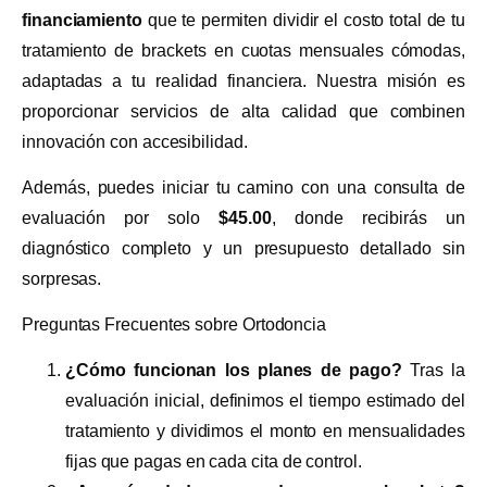
financiamiento
que te permiten dividir el costo total de tu
tratamiento de brackets en cuotas mensuales cómodas,
adaptadas a tu realidad financiera. Nuestra misión es
proporcionar servicios de alta calidad que combinen
innovación con accesibilidad.
Además, puedes iniciar tu camino con una consulta de
evaluación por solo
$45.00
, donde recibirás un
diagnóstico completo y un presupuesto detallado sin
sorpresas.
Preguntas Frecuentes sobre Ortodoncia
¿Cómo funcionan los planes de pago?
Tras la
evaluación inicial, definimos el tiempo estimado del
tratamiento y dividimos el monto en mensualidades
fijas que pagas en cada cita de control.