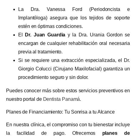
La Dra. Vanessa Ford (Periodoncista e
Implantóloga) asegura que los tejidos de soporte
estén en óptimas condiciones.
El
Dr. Juan Guardia
y la Dra. Urania Gordon se
encargan de cualquier rehabilitación oral necesaria
previa al tratamiento.
Si se requiere una extracción especializada, el Dr.
Giorgio Colucci (Cirujano Maxilofacial) garantiza un
procedimiento seguro y sin dolor.
Puedes conocer más sobre estos servicios preventivos en
nuestro portal de
Dentista Panamá
.
Planes de Financiamiento: Tu Sonrisa a tu Alcance
En nuestra clínica, el compromiso con tu bienestar incluye
la facilidad de pago. Ofrecemos
planes de