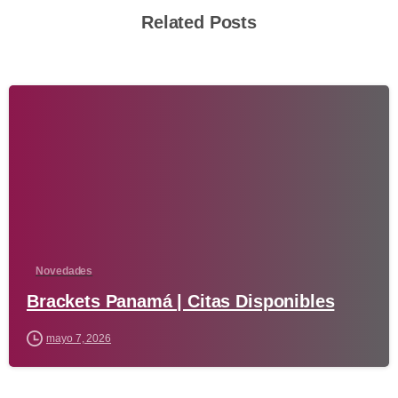
Related Posts
-
Novedades
Brackets Panamá | Citas Disponibles
mayo 7, 2026