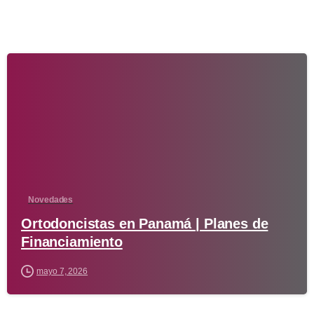
-
Novedades
Ortodoncistas en Panamá | Planes de
Financiamiento
mayo 7, 2026