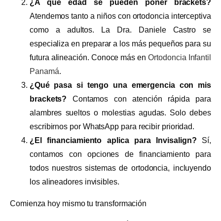
¿A qué edad se pueden poner brackets?
Atendemos tanto a niños con ortodoncia interceptiva
como a adultos. La Dra. Daniele Castro se
especializa en preparar a los más pequeños para su
futura alineación. Conoce más en
Ortodoncia Infantil
Panamá
.
¿Qué pasa si tengo una emergencia con mis
brackets?
Contamos con atención rápida para
alambres sueltos o molestias agudas. Solo debes
escribirnos por WhatsApp para recibir prioridad.
¿El financiamiento aplica para Invisalign?
Sí,
contamos con opciones de financiamiento para
todos nuestros sistemas de ortodoncia, incluyendo
los alineadores invisibles.
Comienza hoy mismo tu transformación