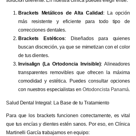
solución diferente. En nuestra clínica puedes elegir entre:
Brackets Metálicos de Alta Calidad
: La opción
más resistente y eficiente para todo tipo de
correcciones dentales.
Brackets Estéticos
: Diseñados para quienes
buscan discreción, ya que se mimetizan con el color
de tus dientes.
Invisalign (La Ortodoncia Invisible)
: Alineadores
transparentes removibles que ofrecen la máxima
comodidad y estética. Puedes consultar opciones
con nuestros especialistas en
Ortodoncista Panamá
.
Salud Dental Integral: La Base de tu Tratamiento
Para que los brackets funcionen correctamente, es vital
que tus encías y dientes estén sanos. Por eso, en Clínica
Martinelli García trabajamos en equipo: