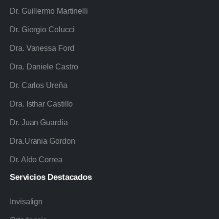
Dr. Guillermo Martinelli
Dr. Giorgio Colucci
Dra. Vanessa Ford
Dra. Daniele Castro
Dr. Carlos Ureña
Dra. Isthar Castillo
Dr. Juan Guardia
Dra.Urania Gordon
Dr. Aldo Correa
Servicios
Destacados
Invisalign