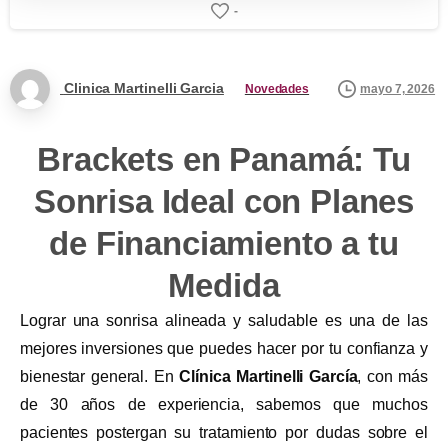
-
Clinica Martinelli Garcia
mayo 7, 2026
Novedades
Brackets en Panamá: Tu
Sonrisa Ideal con Planes
de Financiamiento a tu
Medida
Lograr una sonrisa alineada y saludable es una de las
mejores inversiones que puedes hacer por tu confianza y
bienestar general. En
Clínica Martinelli García
, con más
de 30 años de experiencia, sabemos que muchos
pacientes postergan su tratamiento por dudas sobre el