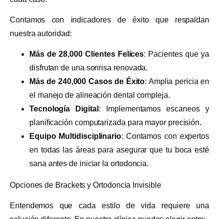
Contamos con indicadores de éxito que respaldan
nuestra autoridad:
Más de 28,000 Clientes Felices
: Pacientes que ya
disfrutan de una sonrisa renovada.
Más de 240,000 Casos de Éxito
: Amplia pericia en
el manejo de alineación dental compleja.
Tecnología Digital
: Implementamos escaneos y
planificación computarizada para mayor precisión.
Equipo Multidisciplinario
: Contamos con expertos
en todas las áreas para asegurar que tu boca esté
sana antes de iniciar la ortodoncia.
Opciones de Brackets y Ortodoncia Invisible
Entendemos que cada estilo de vida requiere una