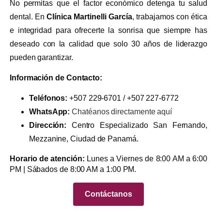
No permitas que el factor económico detenga tu salud
dental. En
Clínica Martinelli García
, trabajamos con ética
e integridad para ofrecerte la sonrisa que siempre has
deseado con la calidad que solo 30 años de liderazgo
pueden garantizar.
Información de Contacto:
Teléfonos:
+507 229-6701 / +507 227-6772
WhatsApp:
Chatéanos directamente aquí
Dirección:
Centro Especializado San Fernando,
Mezzanine, Ciudad de Panamá.
Horario de atención:
Lunes a Viernes de 8:00 AM a 6:00
PM | Sábados de 8:00 AM a 1:00 PM.
Contáctanos