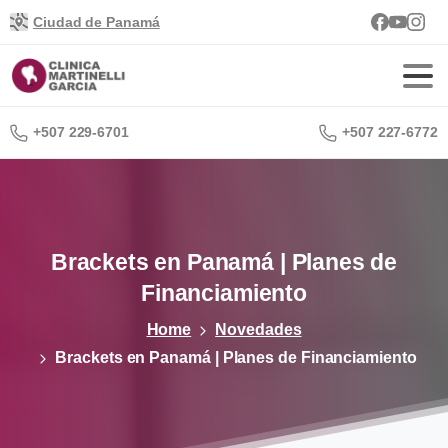
Ciudad de Panamá
+507 229-6701
+507 227-6772
Brackets
en
Panamá
|
Planes
de
Financiamiento
Home
Novedades
Brackets en Panamá | Planes de Financiamiento