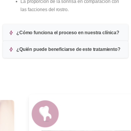
La proporción de la sonrisa en comparación con
las facciones del rostro.
¿Cómo funciona el proceso en nuestra clínica?
¿Quién puede beneficiarse de este tratamiento?