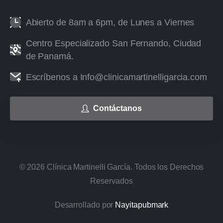
Abierto de 8am a 6pm, de Lunes a Viernes
Centro Especializado San Fernando, Ciudad
de Panamá.
Escríbenos a Info@clinicamartinelligarcia.com
Contáctanos
©
2026
Clínica Martinelli García. Todos los Derechos
Reservados
Desarrollado por
Nayitapubmark