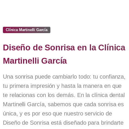
Clínica Martinelli García
Diseño
de
Sonrisa
en
la
Clínica
Martinelli
García
Una sonrisa puede cambiarlo todo: tu confianza,
tu primera impresión y hasta la manera en que
te relacionas con los demás. En la clínica dental
Martinelli García, sabemos que cada sonrisa es
única, y es por eso que nuestro servicio de
Diseño de Sonrisa está diseñado para brindarte