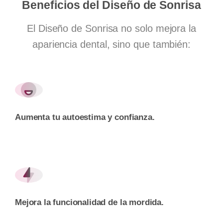
Beneficios
del
Diseño
de
Sonrisa
El Diseño de Sonrisa no solo mejora la
apariencia dental, sino que también:
Aumenta tu autoestima y confianza.
Mejora la funcionalidad de la mordida.