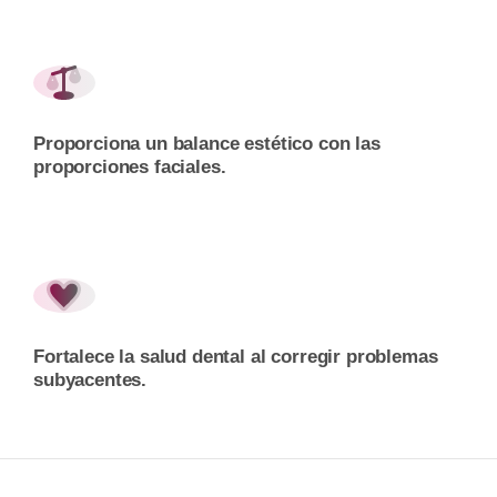
Proporciona un balance estético con las
proporciones faciales.
Fortalece la salud dental al corregir problemas
subyacentes.