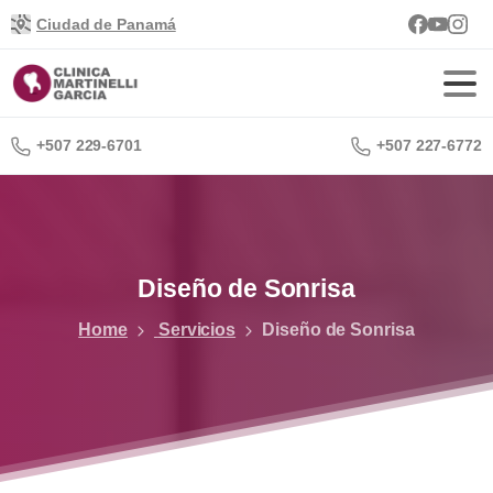
Ciudad de Panamá
+507 229-6701
+507 227-6772
Diseño
de
Sonrisa
Home
Servicios
Diseño de Sonrisa