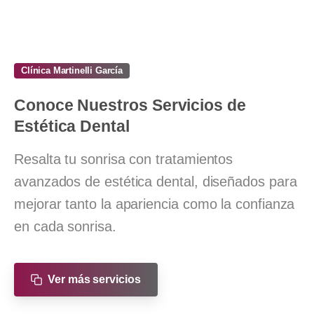
Clínica Martinelli García
Conoce
Nuestros
Servicios
de
Estética
Dental
Resalta tu sonrisa con tratamientos
avanzados de estética dental, diseñados para
mejorar tanto la apariencia como la confianza
en cada sonrisa.
Ver más servicios