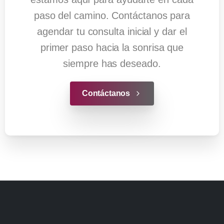
paso del camino. Contáctanos para
agendar tu consulta inicial y dar el
primer paso hacia la sonrisa que
siempre has deseado.
Contáctanos