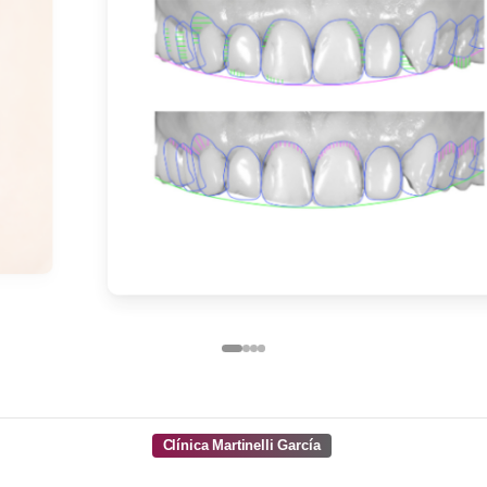
Clínica Martinelli García