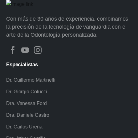
Con más de 30 años de experiencia, combinamos
la precisión de la tecnología de vanguardia con el
arte de la Odontología personalizada.
Especialistas
Dr. Guillermo Martinelli
Dr. Giorgio Colucci
Dra. Vanessa Ford
Dra. Daniele Castro
Dr. Carlos Ureña