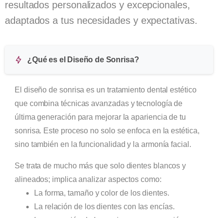
resultados personalizados y excepcionales,
adaptados a tus necesidades y expectativas.
¿Qué es el Diseño de Sonrisa?
El diseño de sonrisa es un tratamiento dental estético
que combina técnicas avanzadas y tecnología de
última generación para mejorar la apariencia de tu
sonrisa. Este proceso no solo se enfoca en la estética,
sino también en la funcionalidad y la armonía facial.
Se trata de mucho más que solo dientes blancos y
alineados; implica analizar aspectos como:
La forma, tamaño y color de los dientes.
La relación de los dientes con las encías.