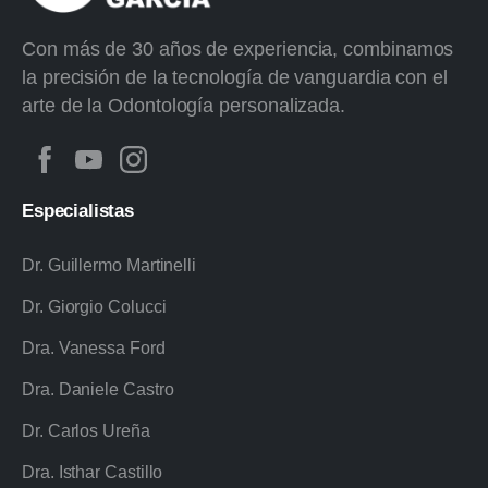
Con más de 30 años de experiencia, combinamos
la precisión de la tecnología de vanguardia con el
arte de la Odontología personalizada.
Especialistas
Dr. Guillermo Martinelli
Dr. Giorgio Colucci
Dra. Vanessa Ford
Dra. Daniele Castro
Dr. Carlos Ureña
Dra. Isthar Castillo