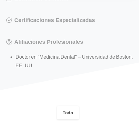
Certificaciones Especializadas
Afiliaciones Profesionales
Doctor en “Medicina Dental” – Universidad de Boston,
EE. UU.
Todo