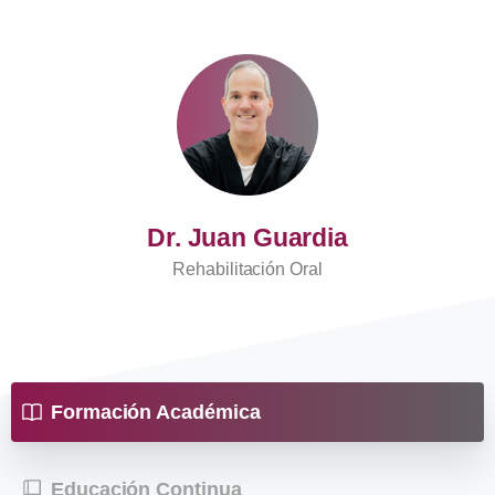
Dr. Juan Guardia
Rehabilitación Oral
Formación Académica
Educación Continua