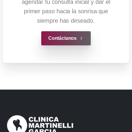
agendar tu consulta inicial y dar el
primer paso hacia la sonrisa que
siempre has deseado.
Contáctanos