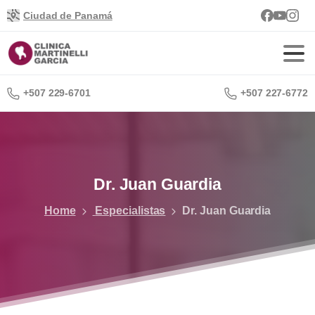
Ciudad de Panamá
+507 229-6701
+507 227-6772
Dr.
Juan
Guardia
Home
Especialistas
Dr. Juan Guardia