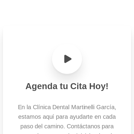
Agenda
tu
Cita
Hoy!
En la Clínica Dental Martinelli García,
estamos aquí para ayudarte en cada
paso del camino. Contáctanos para