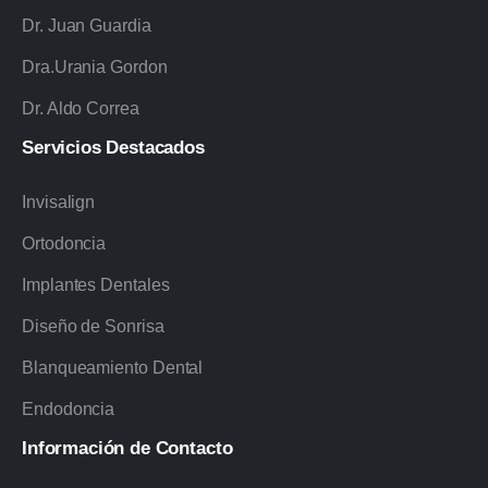
Dr. Juan Guardia
Dra.Urania Gordon
Dr. Aldo Correa
Servicios
Destacados
Invisalign
Ortodoncia
Implantes Dentales
Diseño de Sonrisa
Blanqueamiento Dental
Endodoncia
Información
de
Contacto