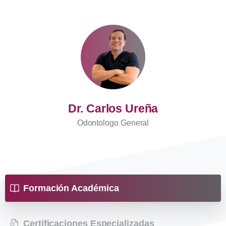
Dr. Carlos Ureña
Odontologo General
Formación Académica
Certificaciones Especializadas