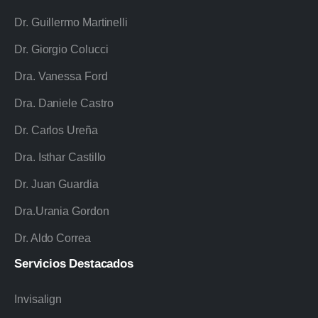
Dr. Guillermo Martinelli
Dr. Giorgio Colucci
Dra. Vanessa Ford
Dra. Daniele Castro
Dr. Carlos Ureña
Dra. Isthar Castillo
Dr. Juan Guardia
Dra.Urania Gordon
Dr. Aldo Correa
Servicios
Destacados
Invisalign