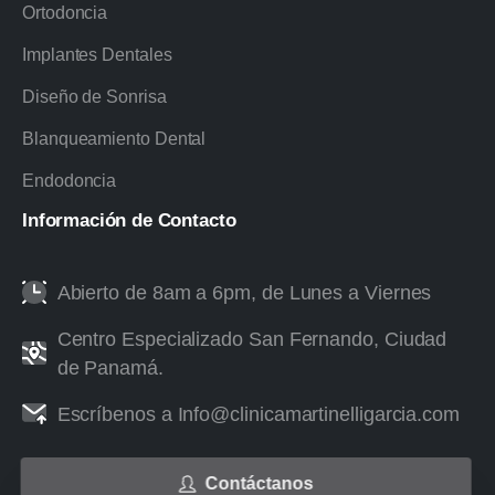
Ortodoncia
Implantes Dentales
Diseño de Sonrisa
Blanqueamiento Dental
Endodoncia
Información
de
Contacto
Abierto de 8am a 6pm, de Lunes a Viernes
Centro Especializado San Fernando, Ciudad
de Panamá.
Escríbenos a Info@clinicamartinelligarcia.com
Contáctanos