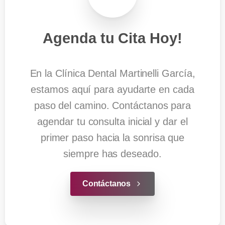
Agenda
tu
Cita
Hoy!
En la Clínica Dental Martinelli García,
estamos aquí para ayudarte en cada
paso del camino. Contáctanos para
agendar tu consulta inicial y dar el
primer paso hacia la sonrisa que
siempre has deseado.
Contáctanos