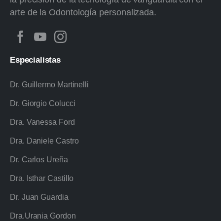
arte de la Odontología personalizada.
Especialistas
Dr. Guillermo Martinelli
Dr. Giorgio Colucci
Dra. Vanessa Ford
Dra. Daniele Castro
Dr. Carlos Ureña
Dra. Isthar Castillo
Dr. Juan Guardia
Dra.Urania Gordon