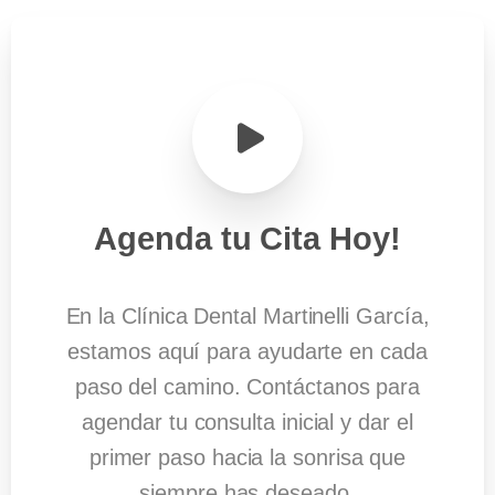
Agenda
tu
Cita
Hoy!
En la Clínica Dental Martinelli García,
estamos aquí para ayudarte en cada
paso del camino. Contáctanos para
agendar tu consulta inicial y dar el
primer paso hacia la sonrisa que
siempre has deseado.