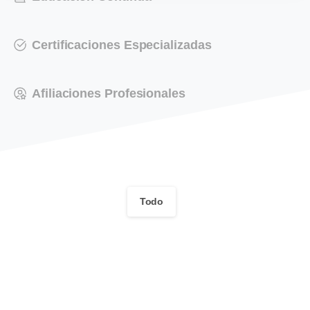
Certificaciones Especializadas
Afiliaciones Profesionales
Todo