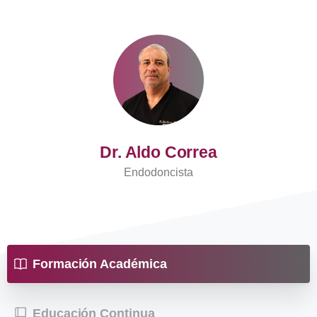
Dr. Aldo Correa
Endodoncista
Formación Académica
Educación Continua